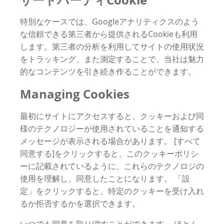
特別なケースでは、Googleアナリティクスのよう
な信頼できる第三者から提供されるCookieも利用
します。第三者の分析を利用してサイトの使用状況
をトラッキング、また測定することで、当社は魅力
的なコンテンツを引き続き作ることができます。
Managing Cookies
最初にサイトにアクセスすると、クッキーおよび同
様のテクノロジーが使用されていることを通知する
メッセージが表示される場合があります。 [すべて
同意する]をクリックすると、このクッキーポリシ
ーに記載されているように、これらのテクノロジの
使用を理解し、同意したことになります。 「設
定」をクリックすると、特定のクッキーを受け入れ
るか拒否するかを選択できます。