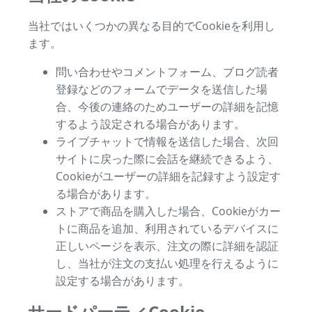
当社ではいくつかの異なる目的でCookieを利用し
ます。
問い合わせやコメントフォーム、ブログ読者
登録などのフォームでデータを送信した場
合、今後の連絡のためユーザーの詳細を記憶
するよう設定される場合があります。
ライブチャットで情報を送信した場合、次回
サイトに戻った際に会話を継続できるよう、
Cookieがユーザーの詳細を記録すよう設定す
る場合があります。
ストアで商品を購入した場合、Cookieがカー
トに商品を追加、利用されているデバイスに
正しいページを表示、注文の際に詳細を認証
し、当社が注文の支払い処理を行えるように
設定する場合があります。
サードパーティCookie