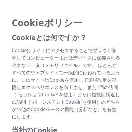
Cookieポリシー
Cookieとは何ですか？
Cookieはサイトにアクセスすることでブラウザを
介してコンピューターまたはデバイスに保存される
小さなデータ（メモリファイル）です。 ほとんど
すべてのウェブサイトで一般的に行われているよう
に、このサイトはCookieを使用して環境設定を記
憶しエクスペリエンスを向上させ、また1回の訪問
（"セッションCookie"を使用）または複数回繰返し
の訪問（"パーシステントCookie"を使用）のどちら
かの他のCookieベースの機能（分析など）を有効
にします。
当社のCookie