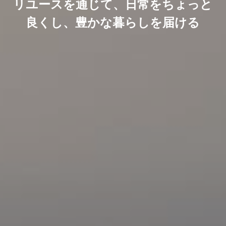
リユースを通じて、日常をちょっと
良くし、豊かな暮らしを届ける