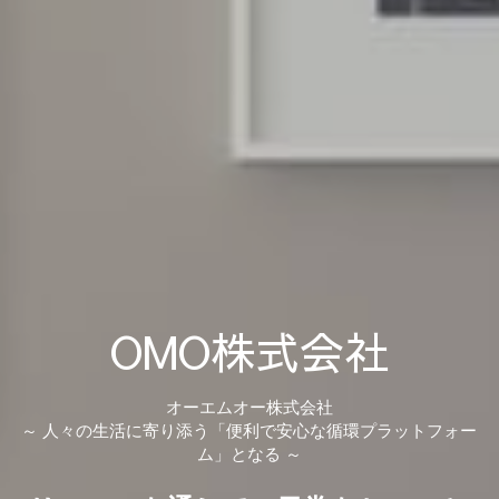
OMO株式会社
オー
エムオー株式会社
～ 人々の生活に寄り添う「便利で安心な循環プラットフォー
ム」となる ～