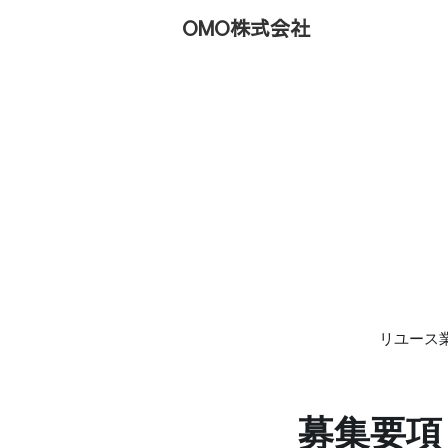
OMO株式会社
リユース
募集要項