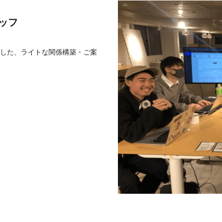
ッフ
した、ライトな関係構築・ご案