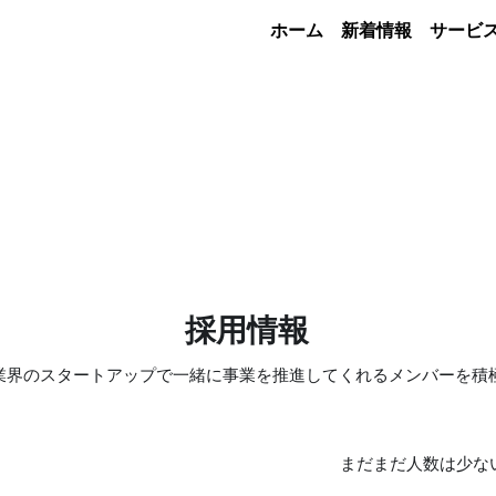
ホーム
新着情報
サービ
採用情報
業界のスタートアップで一緒に事業を推進してくれるメンバーを積
まだまだ人数は少な