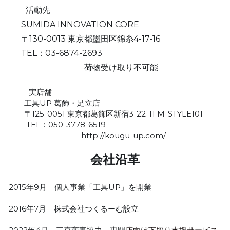
　  −活動先
　  SUMIDA INNOVATION CORE
　  〒130-0013 東京都墨田区錦糸4-17-16
      TEL：03-6874-2693
      荷物受け取り不可能
　　−実店舗
　　工具UP 葛飾・足立店
　　〒125-0051 東京都葛飾区新宿3-22-11 M-STYLE101
　　 TEL：050-3778-6519
　　 http://kougu-up.com/
会社沿革
2015年9月　個人事業「工具UP」を開業
2016年7月　株式会社つくるーむ設立